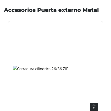
Accesorios Puerta externo Metal