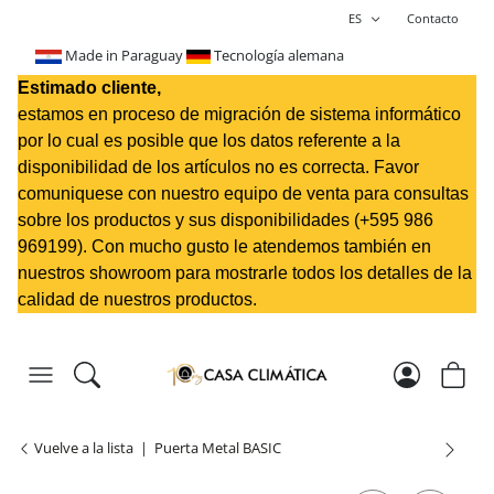
ES
Contacto
Made in Paraguay
Tecnología alemana
Estimado cliente,
estamos en proceso de migración de sistema informático
por lo cual es posible que los datos referente a la
disponibilidad de los artículos no es correcta. Favor
comuniquese con nuestro equipo de venta para consultas
sobre los productos y sus disponibilidades (+595 98
6
969199
). Con mucho gusto le atendemos también en
nuestros showroom para mostrarle todos los detalles de la
calidad de nuestros productos.
Vuelve a la lista
Puerta Metal BASIC