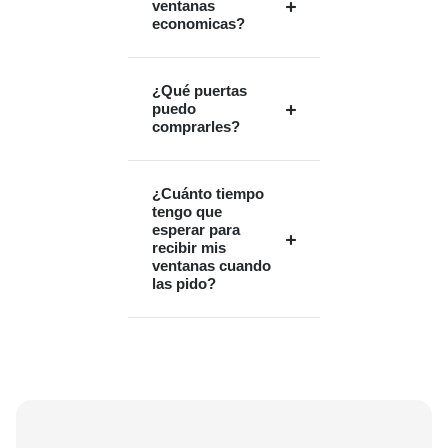
ventanas
economicas?
¿Qué puertas
puedo
comprarles?
¿Cuánto tiempo
tengo que
esperar para
recibir mis
ventanas cuando
las pido?