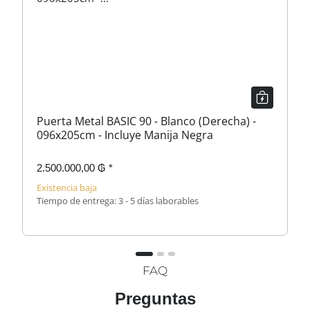
Puerta Metal BASIC 90 - Blanco (Derecha) -
096x205cm - Incluye Manija Negra
2.500.000,00 ₲
*
Existencia baja
Tiempo de entrega:
3 - 5 días laborables
FAQ
Preguntas