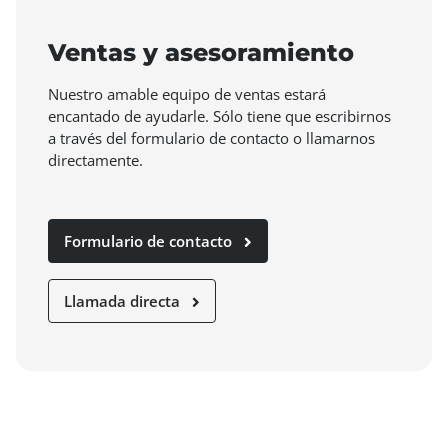
Ventas y asesoramiento
Nuestro amable equipo de ventas estará
encantado de ayudarle. Sólo tiene que escribirnos
a través del formulario de contacto o llamarnos
directamente.
Formulario de contacto
Llamada directa