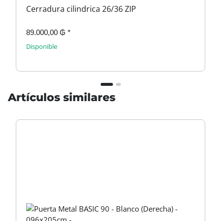
Cerradura cilindrica 26/36 ZIP
89.000,00 ₲
*
Disponible
Artículos similares