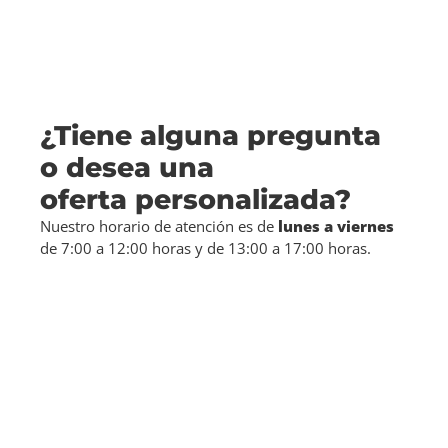
¿Tiene alguna pregunta
o desea una
oferta personalizada?
Nuestro horario de atención es de
lunes a viernes
de 7:00 a 12:00 horas y de 13:00 a 17:00 horas.