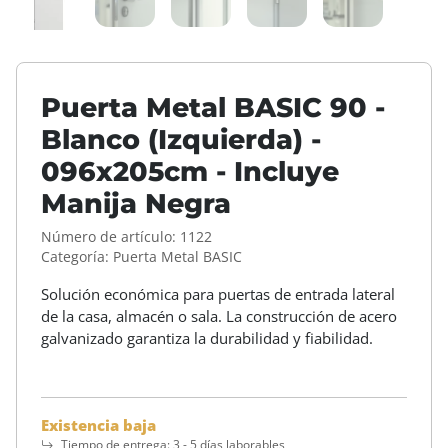
Puerta Metal BASIC 90 -
Blanco (Izquierda) -
096x205cm - Incluye
Manija Negra
Número de artículo:
1122
Categoría:
Puerta Metal BASIC
Solución económica para puertas de entrada lateral
de la casa, almacén o sala. La construcción de acero
galvanizado garantiza la durabilidad y fiabilidad.
Existencia baja
Tiempo de entrega:
3 - 5 días laborables