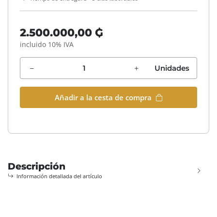
2.500.000,00 ₲
incluido 10% IVA
Unidades
Añadir a la cesta de compra
Descripción
Información detallada del artículo