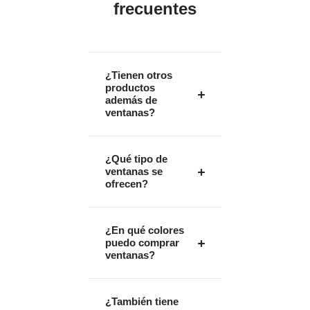
frecuentes
¿Tienen otros
productos
además de
ventanas?
¿Qué tipo de
ventanas se
ofrecen?
¿En qué colores
puedo comprar
ventanas?
¿También tiene