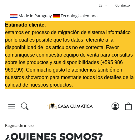
ES
Contacto
Made in Paraguay
Tecnología alemana
Estimado cliente,
estamos en proceso de migración de sistema informático
por lo cual es posible que los datos referente a la
disponibilidad de los artículos no es correcta. Favor
comuniquese con nuestro equipo de venta para consultas
sobre los productos y sus disponibilidades (+595 98
6
969199
). Con mucho gusto le atendemos también en
nuestros showroom para mostrarle todos los detalles de la
calidad de nuestros productos.
Página de inicio
¿QUIENES SOMOS?