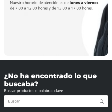
Nuestro horario de atención es de
lunes a viernes
de 7:00 a 12:00 horas y de 13:00 a 17:00 horas.
¿No ha encontrado lo que
buscaba?
Buscar productos o palabras clave