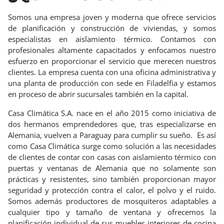
Somos una empresa joven y moderna que ofrece servicios
de planificación y construcción de viviendas, y somos
especialistas en aislamiento térmico. Contamos con
profesionales altamente capacitados y enfocamos nuestro
esfuerzo en proporcionar el servicio que merecen nuestros
clientes. La empresa cuenta con una oficina administrativa y
una planta de producción con sede en Filadelfia y estamos
en proceso de abrir sucursales también en la capital.
Casa Climática S.A. nace en el año 2015 como iniciativa de
dos hermanos emprendedores que, tras especializarse en
Alemania, vuelven a Paraguay para cumplir su sueño. Es así
como Casa Climática surge como solución a las necesidades
de clientes de contar con casas con aislamiento térmico con
puertas y ventanas de Alemania que no solamente son
prácticas y resistentes, sino también proporcionan mayor
seguridad y protección contra el calor, el polvo y el ruido.
Somos además productores de mosquiteros adaptables a
cualquier tipo y tamaño de ventana y ofrecemos la
planificación individual de sus muebles interiores de cocina