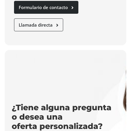
Formulario de contacto
Llamada directa
¿Tiene alguna pregunta
o desea una
oferta personalizada?