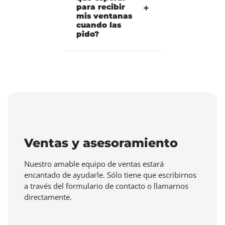
para recibir
mis ventanas
cuando las
pido?
Ventas y asesoramiento
Nuestro amable equipo de ventas estará
encantado de ayudarle. Sólo tiene que escribirnos
a través del formulario de contacto o llamarnos
directamente.