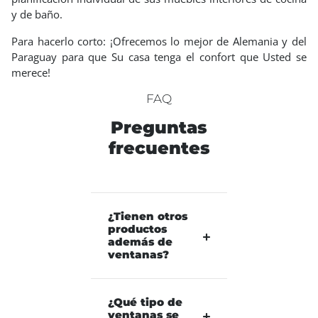
y de baño.
Para hacerlo corto: ¡Ofrecemos lo mejor de Alemania y del
Paraguay para que Su casa tenga el confort que Usted se
merece!
FAQ
Preguntas
frecuentes
¿Tienen otros
productos
además de
ventanas?
¿Qué tipo de
ventanas se