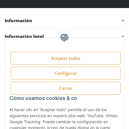
Información
Información legal
Aceptar todos
Síguenos en:
Configurar
Cerrar
Cómo usamos cookies & co
Al hacer clic en “Aceptar todo” permite el uso de los
siguientes servicios en nuestro sitio web: YouTube, Vimeo,
Google Tracking. Puede cambiar la configuración en
cualquier momento (icono de huella digital en la parte