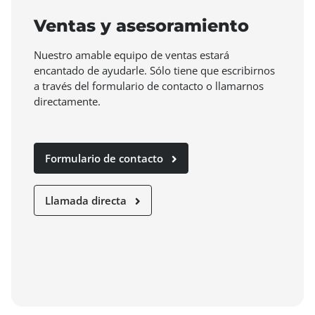
Ventas y asesoramiento
Nuestro amable equipo de ventas estará
encantado de ayudarle. Sólo tiene que escribirnos
a través del formulario de contacto o llamarnos
directamente.
Formulario de contacto
Llamada directa