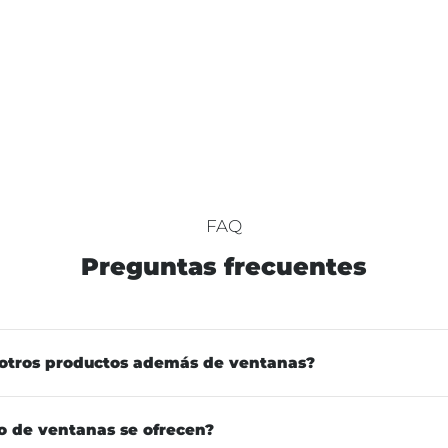
FAQ
Preguntas frecuentes
otros productos además de ventanas?
o de ventanas se ofrecen?