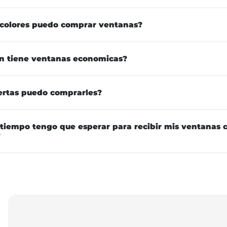
 colores puedo comprar ventanas?
n tiene ventanas economicas?
ertas puedo comprarles?
tiempo tengo que esperar para recibir mis ventanas
?