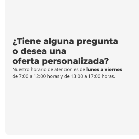
¿Tiene alguna pregunta
o desea una
oferta personalizada?
Nuestro horario de atención es de
lunes a viernes
de 7:00 a 12:00 horas y de 13:00 a 17:00 horas.