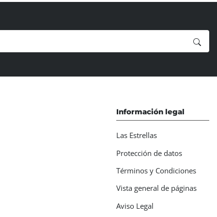
Información legal
Las Estrellas
Protección de datos
Términos y Condiciones
Vista general de páginas
Aviso Legal