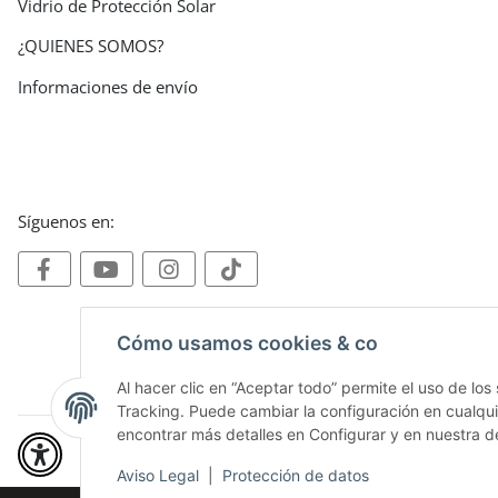
Vidrio de Protección Solar
¿QUIENES SOMOS?
Informaciones de envío
Síguenos en:
Cómo usamos cookies & co
Al hacer clic en “Aceptar todo” permite el uso de los
Tracking. Puede cambiar la configuración en cualquie
encontrar más detalles en Configurar y en nuestra d
Aviso Legal
|
Protección de datos