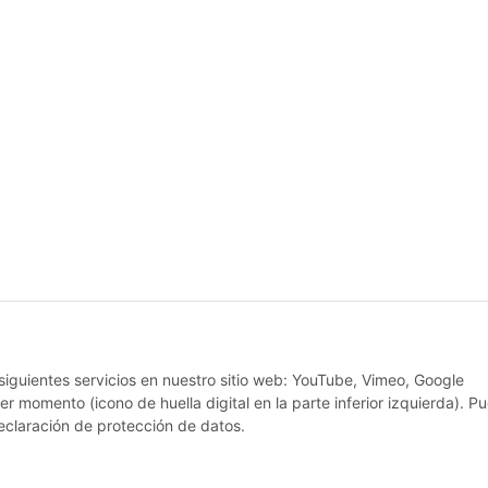
 siguientes servicios en nuestro sitio web: YouTube, Vimeo, Google
r momento (icono de huella digital en la parte inferior izquierda). P
eclaración de protección de datos.