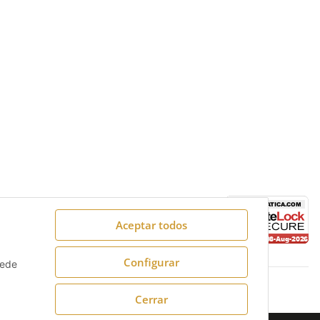
Aceptar todos
Configurar
uede
Cerrar