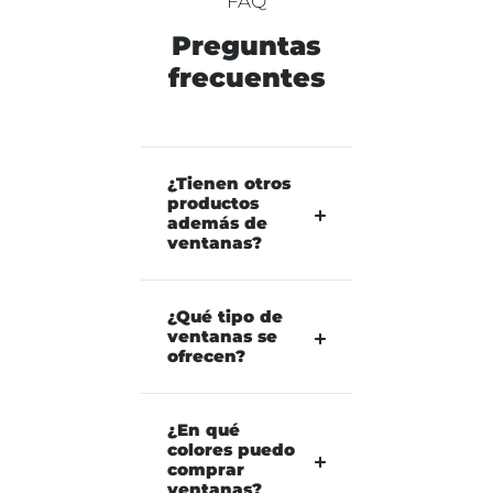
FAQ
Preguntas
frecuentes
¿Tienen otros
productos
además de
ventanas?
¿Qué tipo de
ventanas se
ofrecen?
¿En qué
colores puedo
comprar
ventanas?