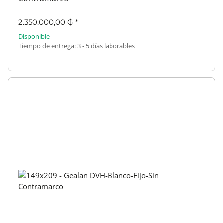
2.350.000,00 ₲
*
Disponible
Tiempo de entrega:
3 - 5 días laborables