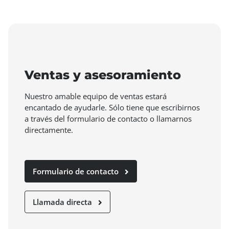
Ventas y asesoramiento
Nuestro amable equipo de ventas estará
encantado de ayudarle. Sólo tiene que escribirnos
a través del formulario de contacto o llamarnos
directamente.
Formulario de contacto
Llamada directa