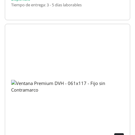
Tiempo de entrega:
3 - 5 días laborables