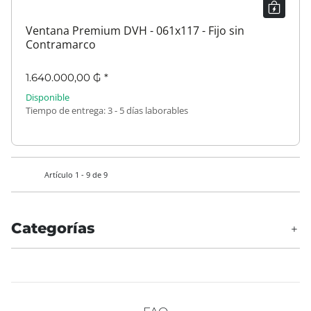
Ventana Premium DVH - 061x117 - Fijo sin
Contramarco
1.640.000,00 ₲
*
Disponible
Tiempo de entrega:
3 - 5 días laborables
Artículo 1 - 9 de 9
Categorías