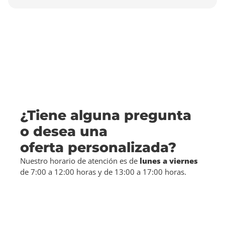
¿Tiene alguna pregunta
o desea una
oferta personalizada?
Nuestro horario de atención es de
lunes a viernes
de 7:00 a 12:00 horas y de 13:00 a 17:00 horas.