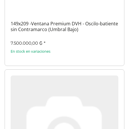
149x209 -Ventana Premium DVH - Oscilo-batiente
sin Contramarco (Umbral Bajo)
7.500.000,00 ₲
*
En stock en variaciones