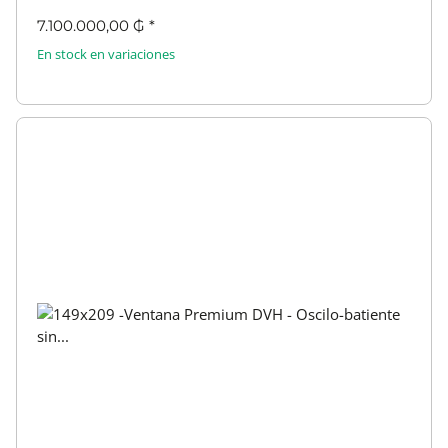
7.100.000,00 ₲
*
En stock en variaciones