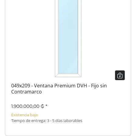
049x209 - Ventana Premium DVH - Fijo sin
Contramarco
1.900.000,00 ₲
*
Existencia baja
Tiempo de entrega:
3 - 5 días laborables