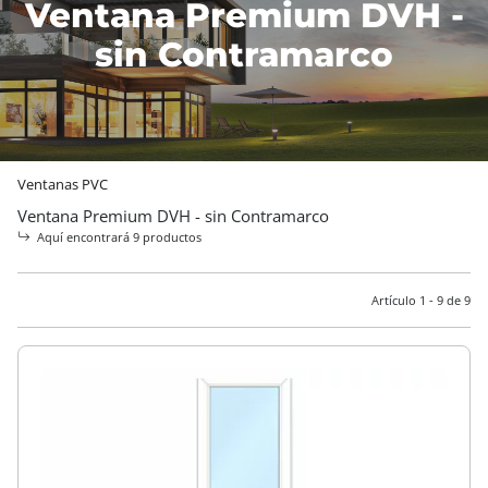
Ventana Premium DVH -
sin Contramarco
Ventanas PVC
Ventana Premium DVH - sin Contramarco
Aquí encontrará 9 productos
Artículo 1 - 9 de 9