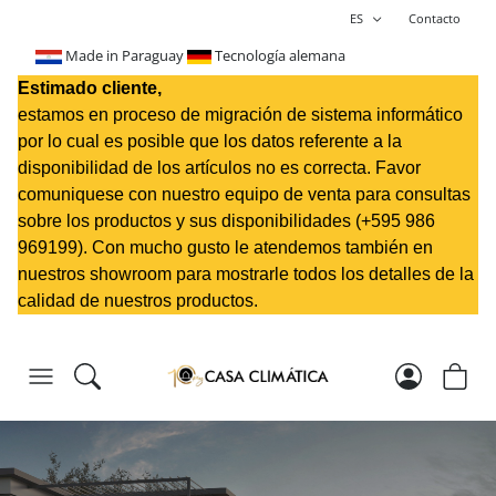
ES
Contacto
Made in Paraguay
Tecnología alemana
Estimado cliente,
estamos en proceso de migración de sistema informático
por lo cual es posible que los datos referente a la
disponibilidad de los artículos no es correcta. Favor
comuniquese con nuestro equipo de venta para consultas
sobre los productos y sus disponibilidades (+595 98
6
969199
). Con mucho gusto le atendemos también en
nuestros showroom para mostrarle todos los detalles de la
calidad de nuestros productos.