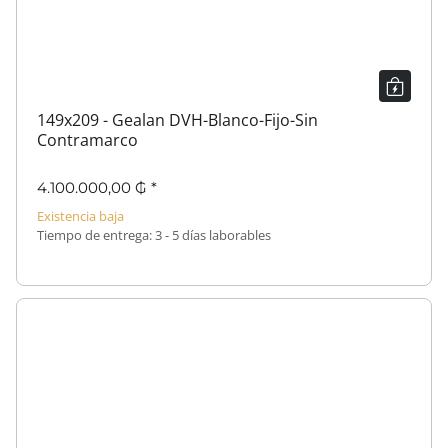
149x209 - Gealan DVH-Blanco-Fijo-Sin
Contramarco
4.100.000,00 ₲
*
Existencia baja
Tiempo de entrega:
3 - 5 días laborables