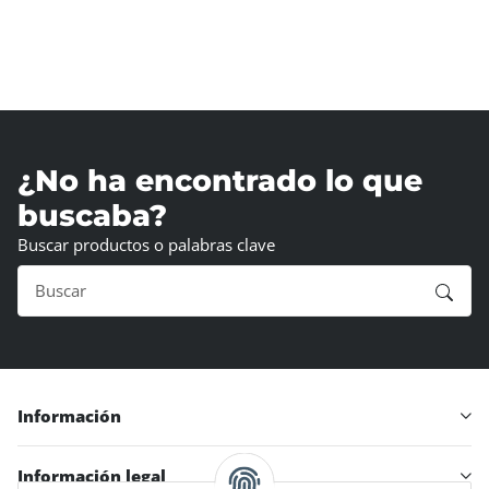
¿No ha encontrado lo que
buscaba?
Buscar productos o palabras clave
Información
Información legal