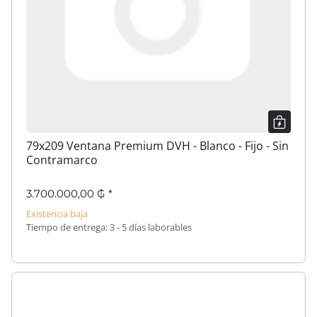
79x209 Ventana Premium DVH - Blanco - Fijo - Sin
Contramarco
3.700.000,00 ₲
*
Existencia baja
Tiempo de entrega:
3 - 5 días laborables