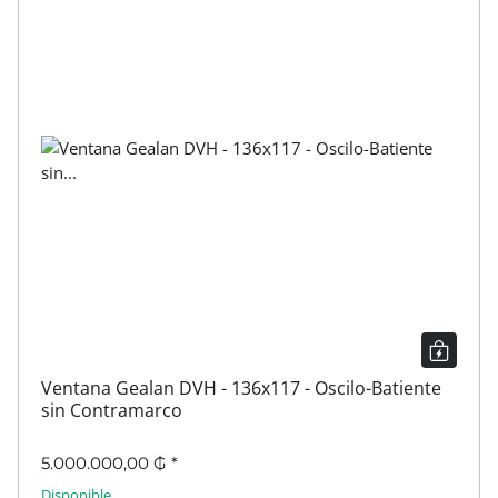
Ventana Gealan DVH - 136x117 - Oscilo-Batiente
sin Contramarco
5.000.000,00 ₲
*
Disponible