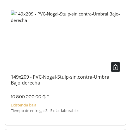
149x209 - PVC-Nogal-Stulp-sin.contra-Umbral
Bajo-derecha
10.800.000,00 ₲
*
Existencia baja
Tiempo de entrega:
3 - 5 días laborables