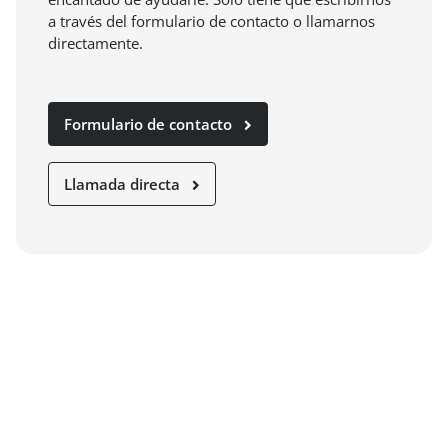
a través del formulario de contacto o llamarnos
directamente.
Formulario de contacto
Llamada directa