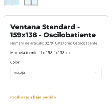
Ventana Standard -
159x138 - Oscilobatiente
Número de artículo:
3279
Categoría:
Oscilobatiente
Mucheta terminada: 158,4x138cm
Color
escoja
Producción bajo pedido