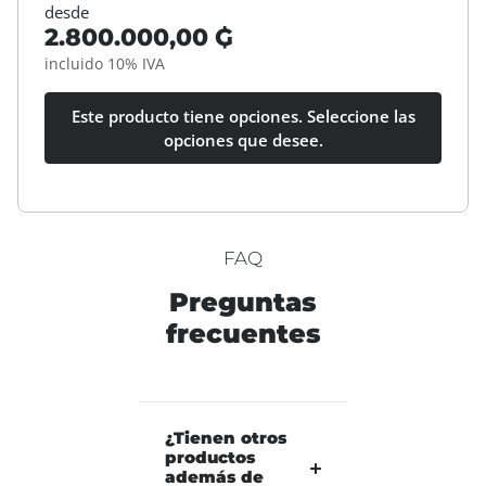
desde
2.800.000,00 ₲
incluido 10% IVA
Este producto tiene opciones. Seleccione las
opciones que desee.
FAQ
Preguntas
frecuentes
¿Tienen otros
productos
además de