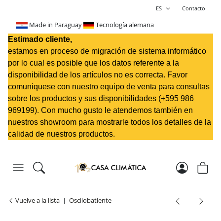
ES
Contacto
Made in Paraguay
Tecnología alemana
Estimado cliente,
estamos en proceso de migración de sistema informático
por lo cual es posible que los datos referente a la
disponibilidad de los artículos no es correcta. Favor
comuniquese con nuestro equipo de venta para consultas
sobre los productos y sus disponibilidades (+595 98
6
969199
). Con mucho gusto le atendemos también en
nuestros showroom para mostrarle todos los detalles de la
calidad de nuestros productos.
Vuelve a la lista
Oscilobatiente