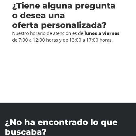
¿Tiene alguna pregunta
o desea una
oferta personalizada?
Nuestro horario de atención es de
lunes a viernes
de 7:00 a 12:00 horas y de 13:00 a 17:00 horas.
¿No ha encontrado lo que
buscaba?