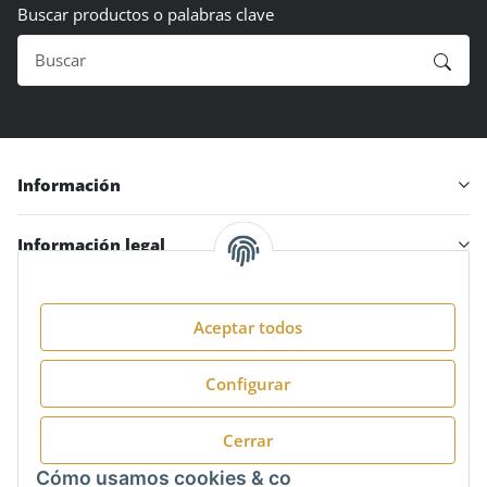
Buscar productos o palabras clave
Información
Información legal
Aceptar todos
Síguenos en:
Configurar
Cerrar
Cómo usamos cookies & co