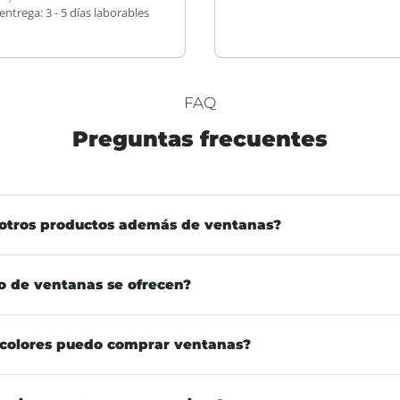
entrega:
3 - 5 días laborables
FAQ
Preguntas frecuentes
otros productos además de ventanas?
o de ventanas se ofrecen?
 colores puedo comprar ventanas?