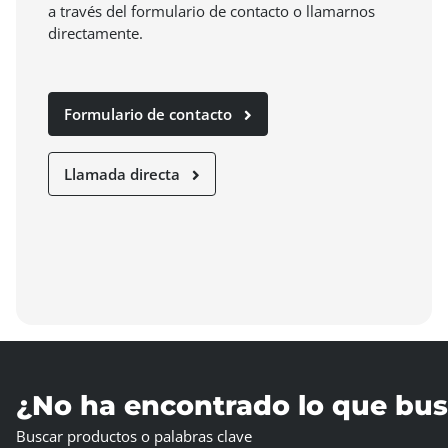
a través del formulario de contacto o llamarnos
directamente.
Formulario de contacto
Llamada directa
¿No ha encontrado lo que bu
Buscar productos o palabras clave