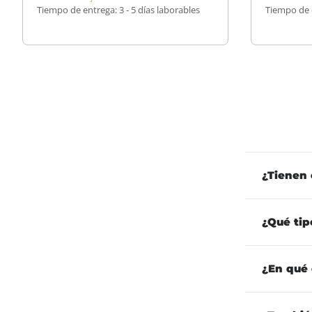
Tiempo de entrega:
3 - 5 días laborables
Tiempo de 
¿Tienen 
¿Qué tip
¿En qué