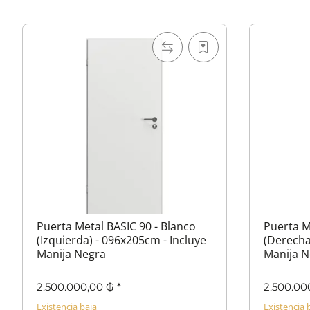
Puerta Metal BASIC 90 - Blanco
Puerta M
(Izquierda) - 096x205cm - Incluye
(Derecha
Manija Negra
Manija N
2.500.000,00 ₲
*
2.500.00
Existencia baja
Existencia 