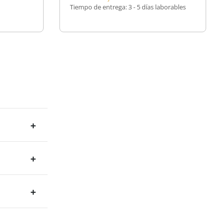
Tiempo de entrega:
3 - 5 días laborables