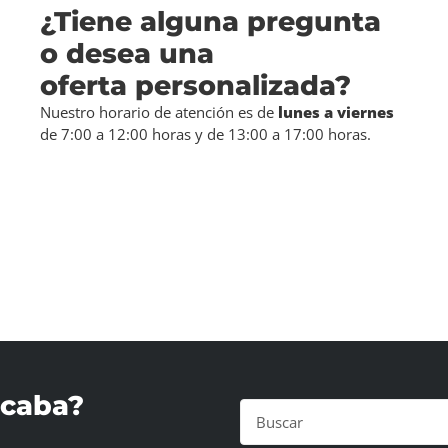
¿Tiene alguna pregunta
o desea una
oferta personalizada?
Nuestro horario de atención es de
lunes a viernes
de 7:00 a 12:00 horas y de 13:00 a 17:00 horas.
scaba?