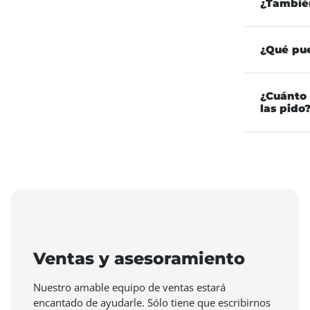
¿Tambié
¿Qué pu
¿Cuánto 
las pido
Ventas y asesoramiento
Nuestro amable equipo de ventas estará
encantado de ayudarle. Sólo tiene que escribirnos