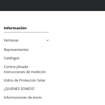
Información
Ventanas
Representantes
Catálogos
Cortina plisada -
Instrucciones de medición
Vidrio de Protección Solar
¿QUIENES SOMOS?
Informaciones de envío