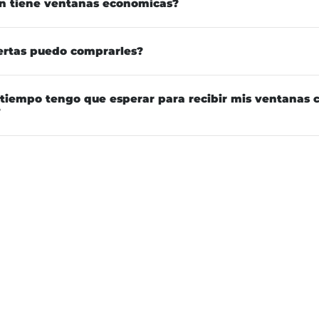
n tiene ventanas economicas?
ertas puedo comprarles?
tiempo tengo que esperar para recibir mis ventanas
?