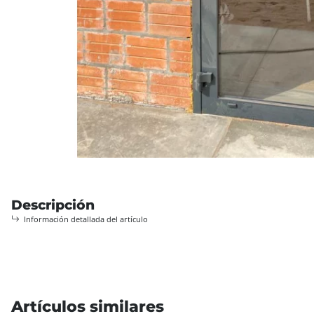
Descripción
Información detallada del artículo
Artículos similares