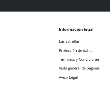
Información legal
Las Estrellas
Protección de datos
Términos y Condiciones
Vista general de páginas
Aviso Legal