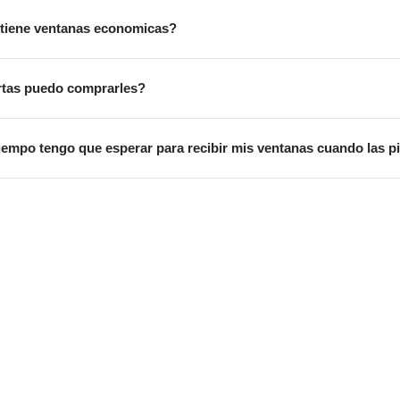
tiene ventanas economicas?
tas puedo comprarles?
iempo tengo que esperar para recibir mis ventanas cuando las p