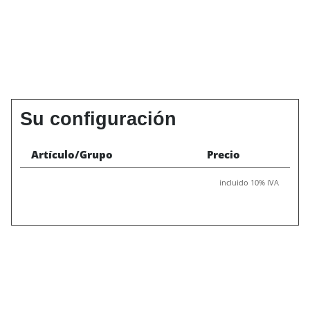
Su configuración
Artículo/Grupo
Precio
incluido 10% IVA