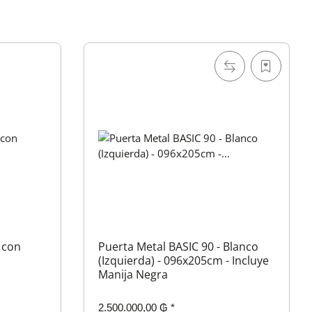
 con
Puerta Metal BASIC 90 - Blanco
(Izquierda) - 096x205cm - Incluye
Manija Negra
2.500.000,00 ₲
*