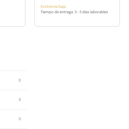
Existencia baja
Tiempo de entrega:
3 - 5 días laborables