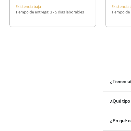
Existencia baja
Existencia 
Tiempo de entrega:
3 - 5 días laborables
Tiempo de 
¿Tienen o
¿Qué tipo
¿En qué c