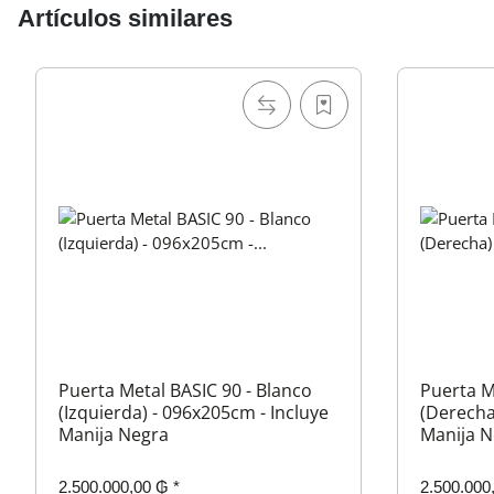
Artículos similares
Puerta Metal BASIC 90 - Blanco
Puerta M
(Izquierda) - 096x205cm - Incluye
(Derecha
Manija Negra
Manija N
2.500.000,00 ₲
*
2.500.000