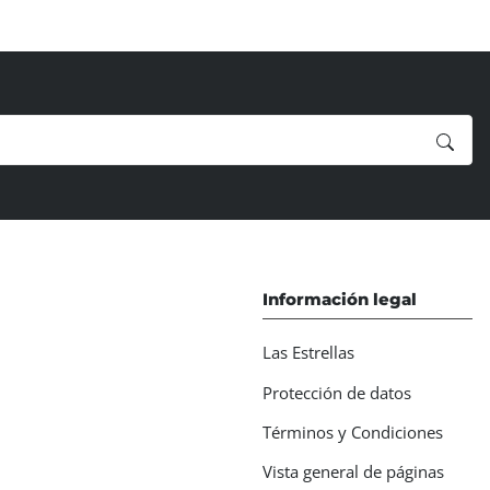
Información legal
Las Estrellas
Protección de datos
Términos y Condiciones
Vista general de páginas