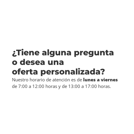
¿Tiene alguna pregunta
o desea una
oferta personalizada?
Nuestro horario de atención es de
lunes a viernes
de 7:00 a 12:00 horas y de 13:00 a 17:00 horas.