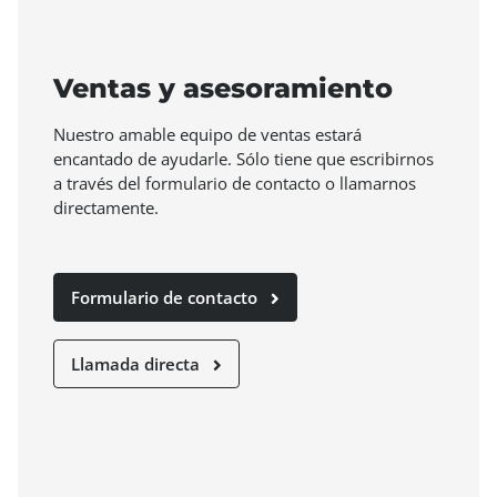
Ventas y asesoramiento
Nuestro amable equipo de ventas estará
encantado de ayudarle. Sólo tiene que escribirnos
a través del formulario de contacto o llamarnos
directamente.
Formulario de contacto
Llamada directa