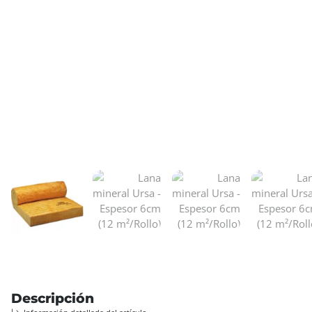
Descripción