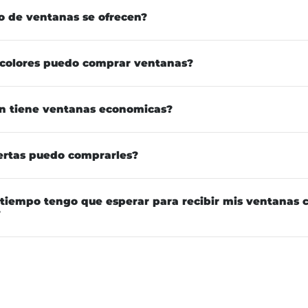
o de ventanas se ofrecen?
 colores puedo comprar ventanas?
n tiene ventanas economicas?
ertas puedo comprarles?
tiempo tengo que esperar para recibir mis ventanas
?