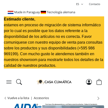
ES
Contacto
Made in Paraguay
Tecnología alemana
Estimado cliente,
estamos en proceso de migración de sistema informático
por lo cual es posible que los datos referente a la
disponibilidad de los artículos no es correcta. Favor
comuniquese con nuestro equipo de venta para consultas
sobre los productos y sus disponibilidades (+595 98
6
969199
). Con mucho gusto le atendemos también en
nuestros showroom para mostrarle todos los detalles de la
calidad de nuestros productos.
Vuelve a la lista
Accesorios