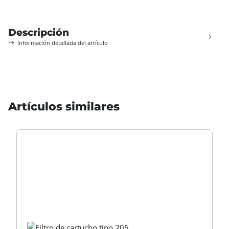
Descripción
Información detallada del artículo
Artículos similares