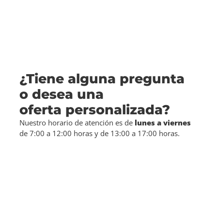
¿Tiene alguna pregunta
o desea una
oferta personalizada?
Nuestro horario de atención es de
lunes a viernes
de 7:00 a 12:00 horas y de 13:00 a 17:00 horas.