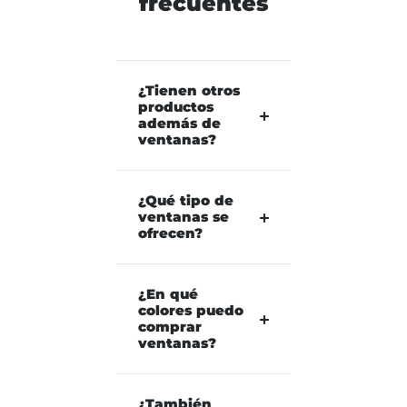
frecuentes
¿Tienen otros
productos
además de
ventanas?
¿Qué tipo de
ventanas se
ofrecen?
¿En qué
colores puedo
comprar
ventanas?
¿También