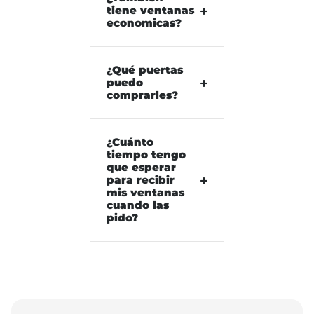
tiene ventanas
economicas?
¿Qué puertas
puedo
comprarles?
¿Cuánto
tiempo tengo
que esperar
para recibir
mis ventanas
cuando las
pido?