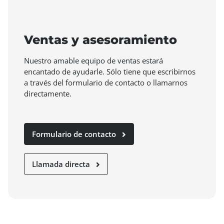
Ventas y asesoramiento
Nuestro amable equipo de ventas estará
encantado de ayudarle. Sólo tiene que escribirnos
a través del formulario de contacto o llamarnos
directamente.
Formulario de contacto
Llamada directa