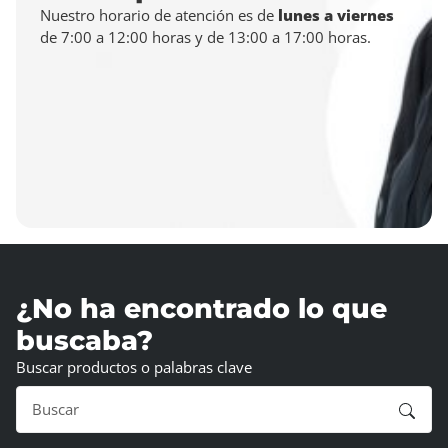
Nuestro horario de atención es de
lunes a viernes
de 7:00 a 12:00 horas y de 13:00 a 17:00 horas.
¿No ha encontrado lo que
buscaba?
Buscar productos o palabras clave