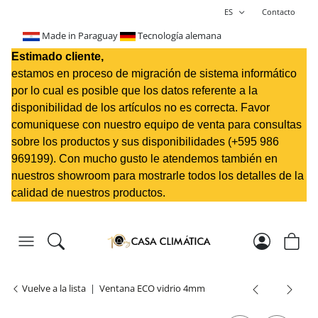
ES
Contacto
Made in Paraguay
Tecnología alemana
Estimado cliente,
estamos en proceso de migración de sistema informático
por lo cual es posible que los datos referente a la
disponibilidad de los artículos no es correcta. Favor
comuniquese con nuestro equipo de venta para consultas
sobre los productos y sus disponibilidades (+595 98
6
969199
). Con mucho gusto le atendemos también en
nuestros showroom para mostrarle todos los detalles de la
calidad de nuestros productos.
Vuelve a la lista
Ventana ECO vidrio 4mm