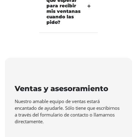
que esperar
para recibir
mis ventanas
cuando las
pido?
Ventas y asesoramiento
Nuestro amable equipo de ventas estará
encantado de ayudarle. Sólo tiene que escribirnos
a través del formulario de contacto o llamarnos
directamente.