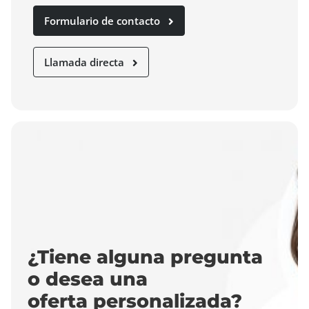
Formulario de contacto
Llamada directa
¿Tiene alguna pregunta
o desea una
oferta personalizada?