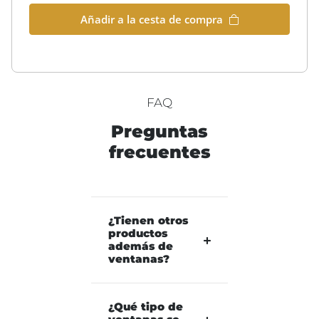
Añadir a la cesta de compra
FAQ
Preguntas
frecuentes
¿Tienen otros
productos
además de
ventanas?
¿Qué tipo de