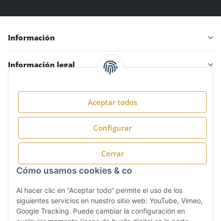
Información
Información legal
Aceptar todos
Síguenos en:
Configurar
Cerrar
Cómo usamos cookies & co
Al hacer clic en “Aceptar todo” permite el uso de los
siguientes servicios en nuestro sitio web: YouTube, Vimeo,
Google Tracking. Puede cambiar la configuración en