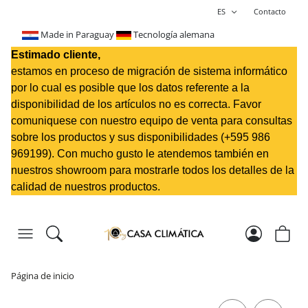
ES
Contacto
Made in Paraguay
Tecnología alemana
Estimado cliente,
estamos en proceso de migración de sistema informático
por lo cual es posible que los datos referente a la
disponibilidad de los artículos no es correcta. Favor
comuniquese con nuestro equipo de venta para consultas
sobre los productos y sus disponibilidades (+595 98
6
969199
). Con mucho gusto le atendemos también en
nuestros showroom para mostrarle todos los detalles de la
calidad de nuestros productos.
Página de inicio