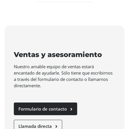
Ventas y asesoramiento
Nuestro amable equipo de ventas estará
encantado de ayudarle. Sólo tiene que escribirnos
a través del formulario de contacto o llamarnos
directamente.
Formulario de contacto
Llamada directa