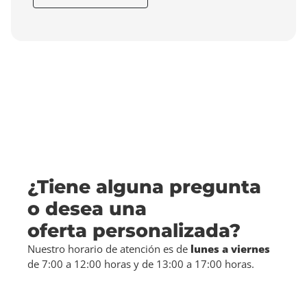
¿Tiene alguna pregunta
o desea una
oferta personalizada?
Nuestro horario de atención es de
lunes a viernes
de 7:00 a 12:00 horas y de 13:00 a 17:00 horas.