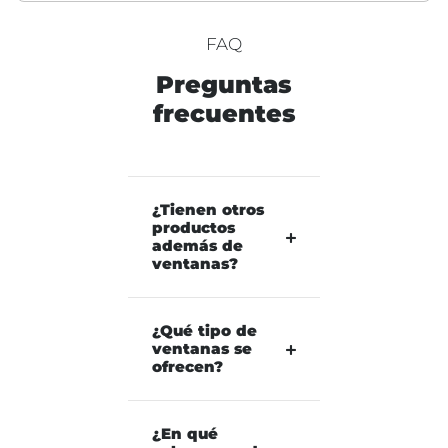
FAQ
Preguntas
frecuentes
¿Tienen otros
productos
además de
ventanas?
¿Qué tipo de
ventanas se
ofrecen?
¿En qué