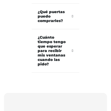
¿Qué puertas
puedo
comprarles?
¿Cuánto
tiempo tengo
que esperar
para recibir
mis ventanas
cuando las
pido?