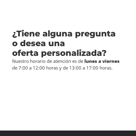
¿Tiene alguna pregunta
o desea una
oferta personalizada?
Nuestro horario de atención es de
lunes a viernes
de 7:00 a 12:00 horas y de 13:00 a 17:00 horas.