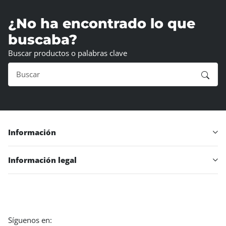
¿No ha encontrado lo que
buscaba?
Buscar productos o palabras clave
Información
Información legal
Síguenos en: