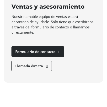
Ventas y asesoramiento
Nuestro amable equipo de ventas estará
encantado de ayudarle. Sólo tiene que escribirnos
a través del formulario de contacto o llamarnos
directamente.
Formulario de contacto
Llamada directa