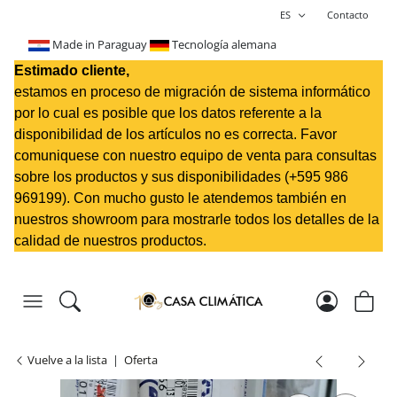
ES
Contacto
Made in Paraguay
Tecnología alemana
Estimado cliente,
estamos en proceso de migración de sistema informático
por lo cual es posible que los datos referente a la
disponibilidad de los artículos no es correcta. Favor
comuniquese con nuestro equipo de venta para consultas
sobre los productos y sus disponibilidades (+595 98
6
969199
). Con mucho gusto le atendemos también en
nuestros showroom para mostrarle todos los detalles de la
calidad de nuestros productos.
Vuelve a la lista
Oferta