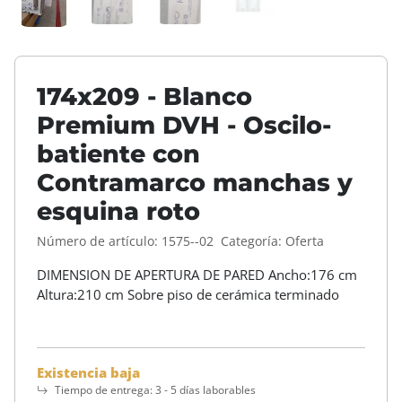
174x209 - Blanco
Premium DVH - Oscilo-
batiente con
Contramarco manchas y
esquina roto
Número de artículo:
1575--02
Categoría:
Oferta
DIMENSION DE APERTURA DE PARED Ancho:176 cm
Altura:210 cm Sobre piso de cerámica terminado
Existencia baja
Tiempo de entrega:
3 - 5 días laborables