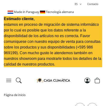
ES
Contacto
Made in Paraguay
Tecnología alemana
Estimado cliente,
estamos en proceso de migración de sistema informático
por lo cual es posible que los datos referente a la
disponibilidad de los artículos no es correcta. Favor
comuniquese con nuestro equipo de venta para consultas
sobre los productos y sus disponibilidades (+595 98
6
969199
). Con mucho gusto le atendemos también en
nuestros showroom para mostrarle todos los detalles de la
calidad de nuestros productos.
Página de inicio