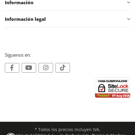
Información
Información legal
Síguenos en:
* Todos los precios incluyen IVA.