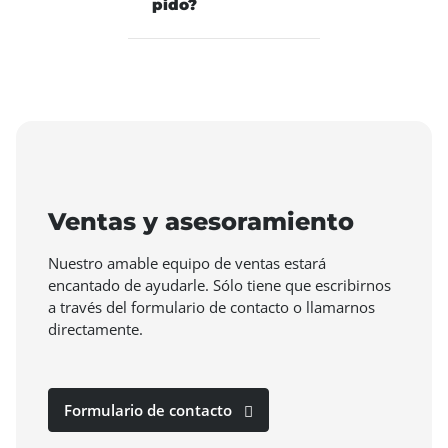
pido?
Ventas y asesoramiento
Nuestro amable equipo de ventas estará
encantado de ayudarle. Sólo tiene que escribirnos
a través del formulario de contacto o llamarnos
directamente.
Formulario de contacto