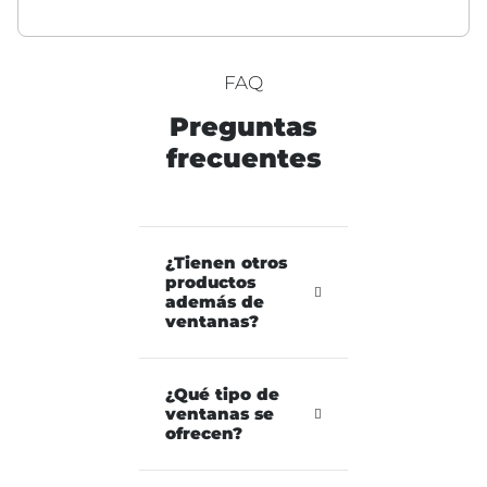
FAQ
Preguntas
frecuentes
¿Tienen otros
productos
además de
ventanas?
¿Qué tipo de
ventanas se
ofrecen?