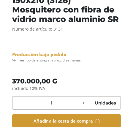
150x210 (3128)
Mosquitero con fibra de
vidrio marco aluminio SR
Número de artículo:
3131
Producción bajo pedido
Tiempo de entrega:
aprox. 3 semanas
370.000,00 ₲
incluido 10% IVA
Unidades
Añadir a la cesta de compra