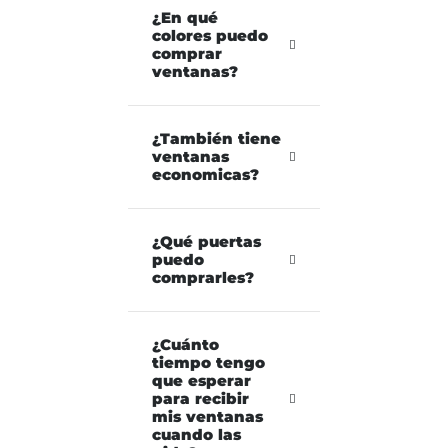
¿En qué
colores puedo
comprar
ventanas?
¿También tiene
ventanas
economicas?
¿Qué puertas
puedo
comprarles?
¿Cuánto
tiempo tengo
que esperar
para recibir
mis ventanas
cuando las