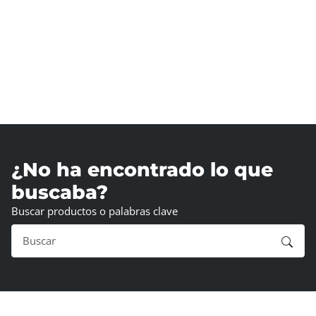
¿No ha encontrado lo que
buscaba?
Buscar productos o palabras clave