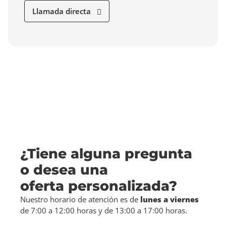
Llamada directa
¿Tiene alguna pregunta
o desea una
oferta personalizada?
Nuestro horario de atención es de
lunes a viernes
de 7:00 a 12:00 horas y de 13:00 a 17:00 horas.