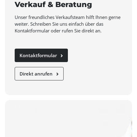
Verkauf & Beratung
Unser freundliches Verkaufsteam hilft Ihnen gerne
weiter. Schreiben Sie uns einfach über das
Kontaktformular oder rufen Sie direkt an.
Kontaktformular
Direkt anrufen