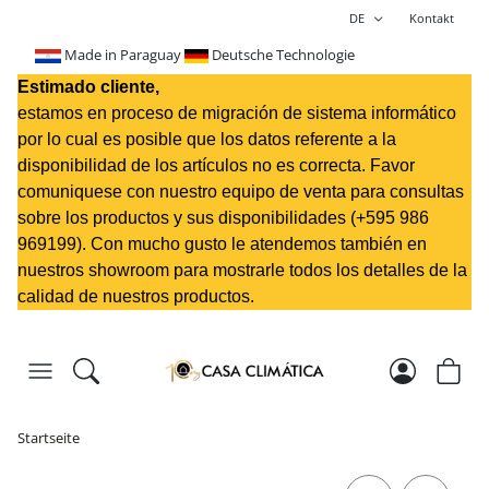
DE
Kontakt
Made in Paraguay
Deutsche Technologie
Estimado cliente,
estamos en proceso de migración de sistema informático
por lo cual es posible que los datos referente a la
disponibilidad de los artículos no es correcta. Favor
comuniquese con nuestro equipo de venta para consultas
sobre los productos y sus disponibilidades (+595 98
6
969199
). Con mucho gusto le atendemos también en
nuestros showroom para mostrarle todos los detalles de la
calidad de nuestros productos.
Startseite