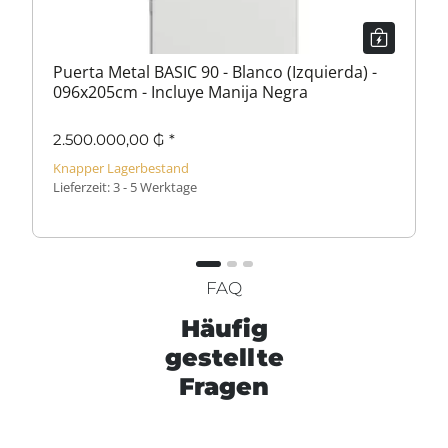
Puerta Metal BASIC 90 - Blanco (Izquierda) -
096x205cm - Incluye Manija Negra
2.500.000,00 ₲
*
Knapper Lagerbestand
Lieferzeit:
3 - 5 Werktage
FAQ
Häufig
gestellte
Fragen