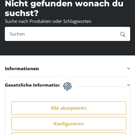
Nicht gefunden wonach du
suchst?
Suche nach Produkten oder Schlagworten
Informationen
Gesetzliche Informationen
Alle akzeptieren
Folge uns:
Konfigurieren