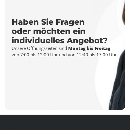
Haben Sie Fragen
oder möchten ein
individuelles Angebot?
Unsere Öffnungszeiten sind
Montag bis Freitag
von 7:00 bis 12:00 Uhr und von 12:40 bis 17:00 Uhr.