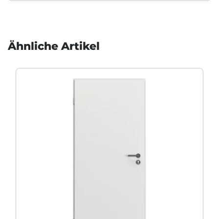
Ähnliche Artikel