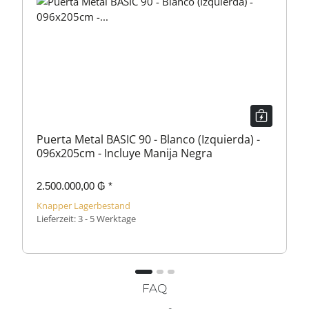
Puerta Metal BASIC 90 - Blanco (Izquierda) -
096x205cm - Incluye Manija Negra
2.500.000,00 ₲
*
Knapper Lagerbestand
Lieferzeit:
3 - 5 Werktage
FAQ