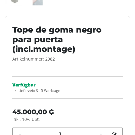
Tope de goma negro
para puerta
(incl.montage)
Artikelnummer:
2982
Verfügbar
Lieferzeit:
3 - 5 Werktage
45.000,00 ₲
inkl. 10% USt.
St.