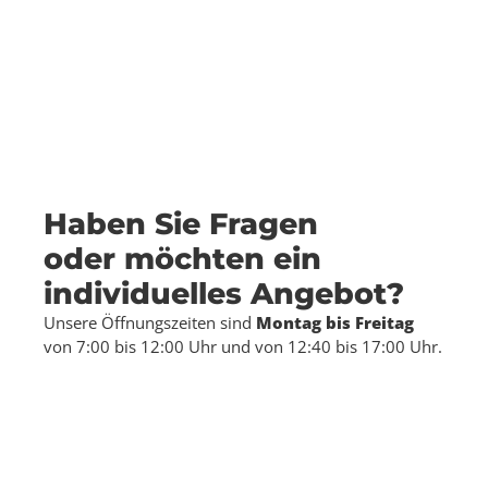
Haben Sie Fragen
oder möchten ein
individuelles Angebot?
Unsere Öffnungszeiten sind
Montag bis Freitag
von 7:00 bis 12:00 Uhr und von 12:40 bis 17:00 Uhr.