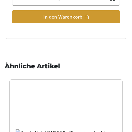
In den Warenkorb
Ähnliche Artikel