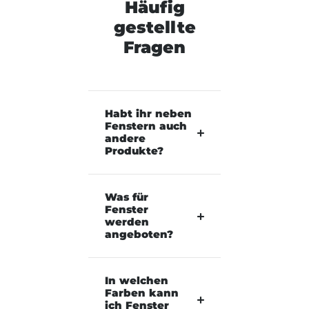
Häufig
gestellte
Fragen
Habt ihr neben
Fenstern auch
andere
Produkte?
Was für
Fenster
werden
angeboten?
In welchen
Farben kann
ich Fenster