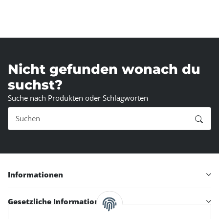
Nicht gefunden wonach du
suchst?
Suche nach Produkten oder Schlagworten
Informationen
Gesetzliche Informationen