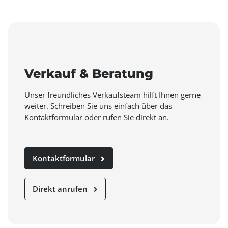
Verkauf & Beratung
Unser freundliches Verkaufsteam hilft Ihnen gerne
weiter. Schreiben Sie uns einfach über das
Kontaktformular oder rufen Sie direkt an.
Kontaktformular
Direkt anrufen