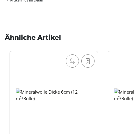
Artikelinfos im Detail
Ähnliche Artikel