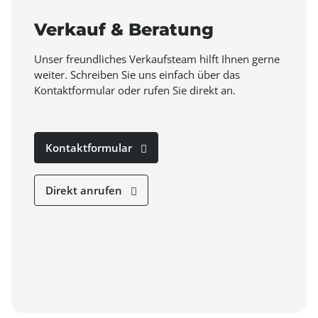
Verkauf & Beratung
Unser freundliches Verkaufsteam hilft Ihnen gerne
weiter. Schreiben Sie uns einfach über das
Kontaktformular oder rufen Sie direkt an.
Kontaktformular
Direkt anrufen