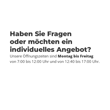
Haben Sie Fragen
oder möchten ein
individuelles Angebot?
Unsere Öffnungszeiten sind
Montag bis Freitag
von 7:00 bis 12:00 Uhr und von 12:40 bis 17:00 Uhr.