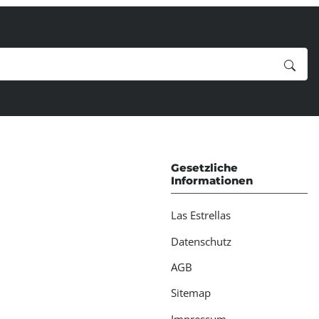
Gesetzliche
Informationen
Las Estrellas
Datenschutz
AGB
Sitemap
Impressum