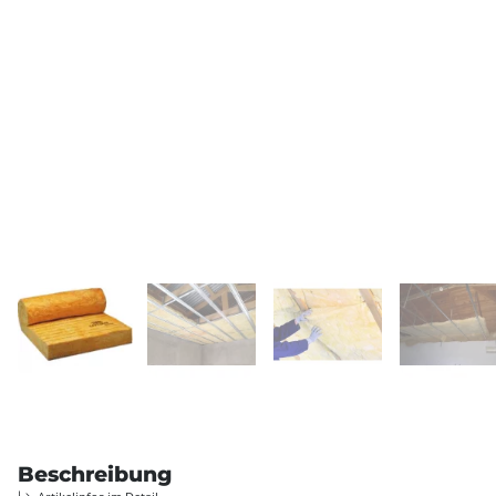
Beschreibung