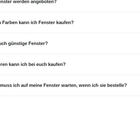
enster werden angeboten?
n Farben kann ich Fenster kaufen?
auch günstige Fenster?
ren kann ich bei euch kaufen?
muss ich auf meine Fenster warten, wenn ich sie bestelle?