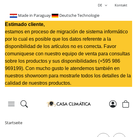
DE
Kontakt
Made in Paraguay
Deutsche Technologie
Estimado cliente,
estamos en proceso de migración de sistema informático
por lo cual es posible que los datos referente a la
disponibilidad de los artículos no es correcta. Favor
comuniquese con nuestro equipo de venta para consultas
sobre los productos y sus disponibilidades (+595 98
6
969199
). Con mucho gusto le atendemos también en
nuestros showroom para mostrarle todos los detalles de la
calidad de nuestros productos.
Startseite