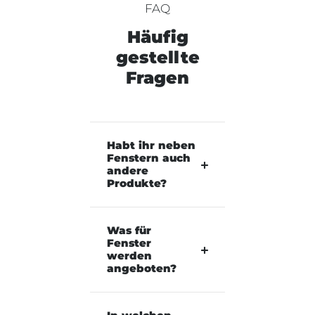
FAQ
Häufig
gestellte
Fragen
Habt ihr neben
Fenstern auch
andere
Produkte?
Was für
Fenster
werden
angeboten?