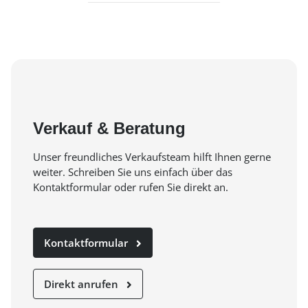
Verkauf & Beratung
Unser freundliches Verkaufsteam hilft Ihnen gerne
weiter. Schreiben Sie uns einfach über das
Kontaktformular oder rufen Sie direkt an.
Kontaktformular
Direkt anrufen