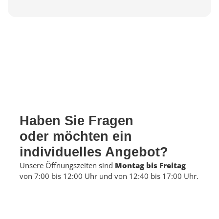
Haben Sie Fragen
oder möchten ein
individuelles Angebot?
Unsere Öffnungszeiten sind
Montag bis Freitag
von 7:00 bis 12:00 Uhr und von 12:40 bis 17:00 Uhr.