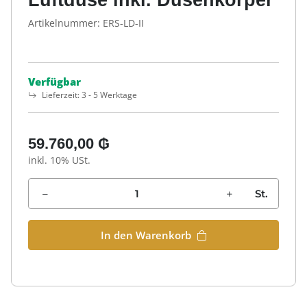
Artikelnummer:
ERS-LD-II
Verfügbar
Lieferzeit:
3 - 5 Werktage
59.760,00 ₲
inkl. 10% USt.
St.
In den Warenkorb