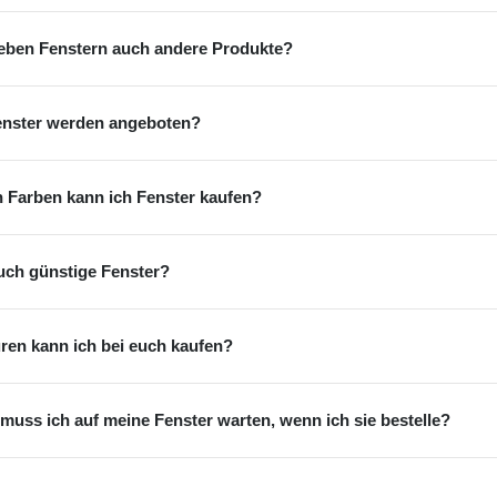
neben Fenstern auch andere Produkte?
enster werden angeboten?
n Farben kann ich Fenster kaufen?
auch günstige Fenster?
ren kann ich bei euch kaufen?
muss ich auf meine Fenster warten, wenn ich sie bestelle?