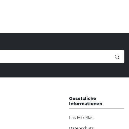
Gesetzliche
Informationen
Las Estrellas
Datenschutz