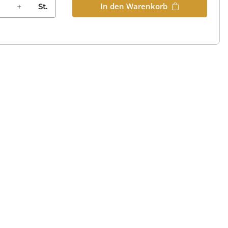
In den Warenkorb
St.