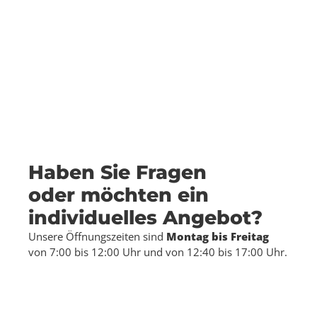
Haben Sie Fragen
oder möchten ein
individuelles Angebot?
Unsere Öffnungszeiten sind
Montag bis Freitag
von 7:00 bis 12:00 Uhr und von 12:40 bis 17:00 Uhr.