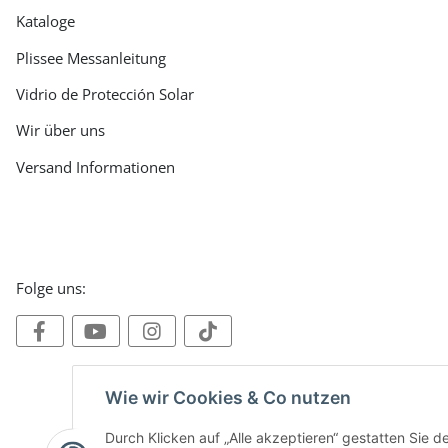
Kataloge
Plissee Messanleitung
Vidrio de Protección Solar
Wir über uns
Versand Informationen
Folge uns:
Wie wir Cookies & Co nutzen
Durch Klicken auf „Alle akzeptieren“ gestatten Sie 