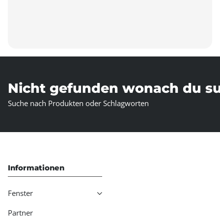
Nicht gefunden wonach du s
Suche nach Produkten oder Schlagworten
Informationen
Fenster
Partner