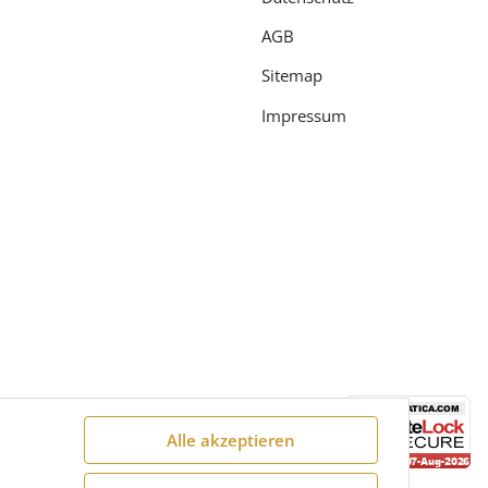
AGB
Sitemap
Impressum
Alle akzeptieren