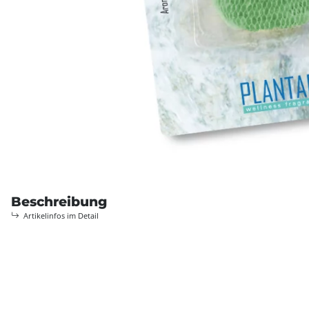
Beschreibung
Artikelinfos im Detail