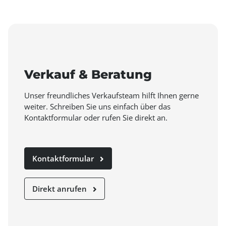
Verkauf & Beratung
Unser freundliches Verkaufsteam hilft Ihnen gerne
weiter. Schreiben Sie uns einfach über das
Kontaktformular oder rufen Sie direkt an.
Kontaktformular
Direkt anrufen