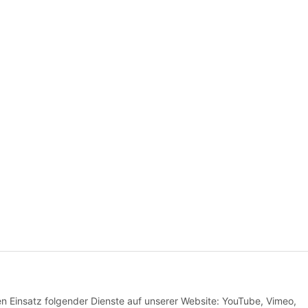
den Einsatz folgender Dienste auf unserer Website: YouTube, Vimeo,