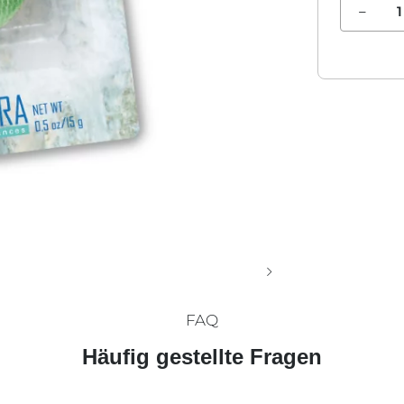
FAQ
Häufig gestellte Fragen