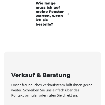
Wie lange
muss ich auf
meine Fenster
warten, wenn
ich sie
bestelle?
Verkauf & Beratung
Unser freundliches Verkaufsteam hilft Ihnen gerne
weiter. Schreiben Sie uns einfach über das
Kontaktformular oder rufen Sie direkt an.