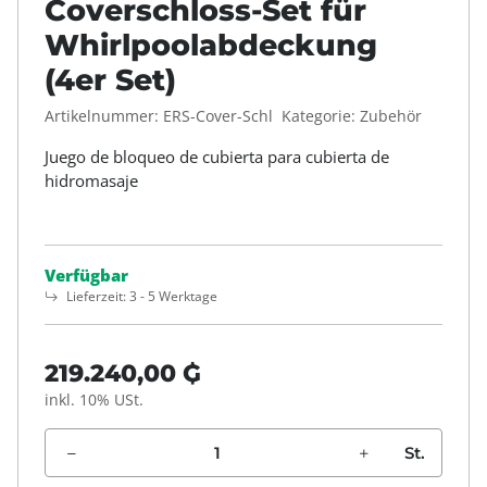
Coverschloss-Set für
Whirlpoolabdeckung
(4er Set)
Artikelnummer:
ERS-Cover-Schl
Kategorie:
Zubehör
Juego de bloqueo de cubierta para cubierta de
hidromasaje
Verfügbar
Lieferzeit:
3 - 5 Werktage
219.240,00 ₲
inkl. 10% USt.
St.