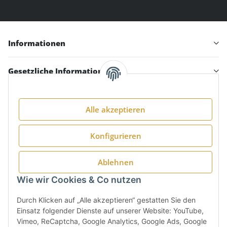
Informationen
Gesetzliche Informationen
Alle akzeptieren
Folge uns:
Konfigurieren
Ablehnen
Wie wir Cookies & Co nutzen
Durch Klicken auf „Alle akzeptieren“ gestatten Sie den
Einsatz folgender Dienste auf unserer Website: YouTube,
Vimeo, ReCaptcha, Google Analytics, Google Ads, Google