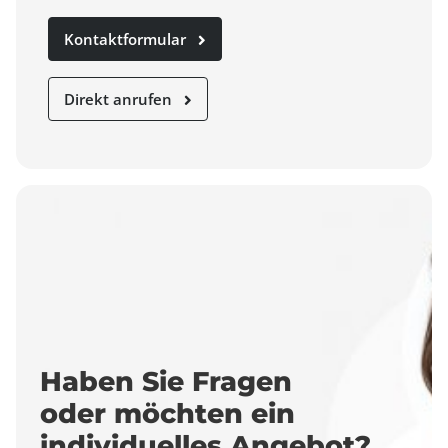
Kontaktformular
Direkt anrufen
Haben Sie Fragen
oder möchten ein
individuelles Angebot?