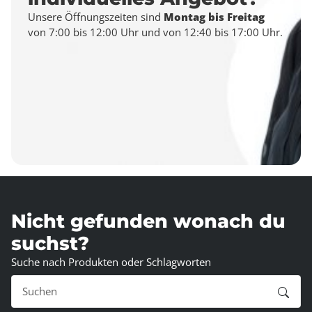
Unsere Öffnungszeiten sind
Montag bis Freitag
von 7:00 bis 12:00 Uhr und von 12:40 bis 17:00 Uhr.
Nicht gefunden wonach du
suchst?
Suche nach Produkten oder Schlagworten