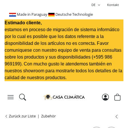
DE
Kontakt
Made in Paraguay
Deutsche Technologie
Estimado cliente,
estamos en proceso de migración de sistema informático
por lo cual es posible que los datos referente a la
disponibilidad de los artículos no es correcta. Favor
comuniquese con nuestro equipo de venta para consultas
sobre los productos y sus disponibilidades (+595 98
6
969199
). Con mucho gusto le atendemos también en
nuestros showroom para mostrarle todos los detalles de la
calidad de nuestros productos.
Zurück zur Liste
Zubehör