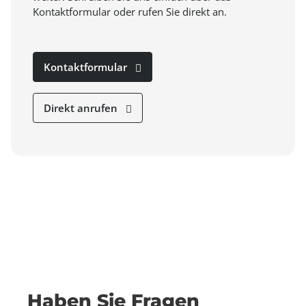
Kontaktformular oder rufen Sie direkt an.
Kontaktformular
Direkt anrufen
Haben Sie Fragen