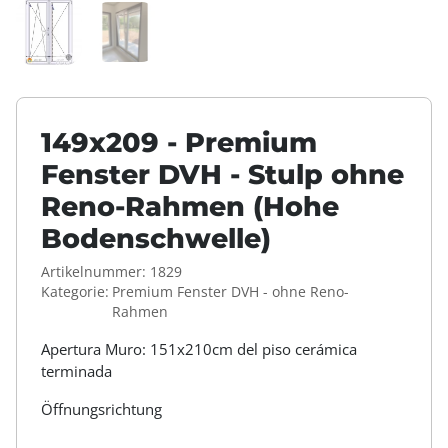
149x209 - Premium
Fenster DVH - Stulp ohne
Reno-Rahmen (Hohe
Bodenschwelle)
Artikelnummer:
1829
Kategorie:
Premium Fenster DVH - ohne Reno-
Rahmen
Apertura Muro: 151x210cm del piso cerámica
terminada
Öffnungsrichtung