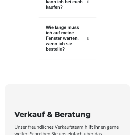
kann ich bei euch
kaufen?
Wie lange muss
ich auf meine
Fenster warten,
wenn ich sie
bestelle?
Verkauf & Beratung
Unser freundliches Verkaufsteam hilft Ihnen gerne
weiter. Schreiben Sie uns einfach über das