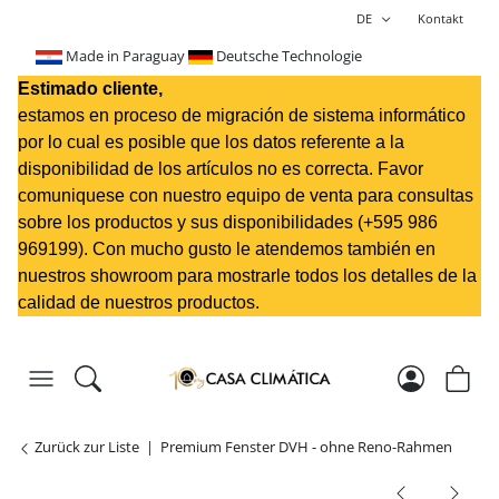
DE
Kontakt
Made in Paraguay
Deutsche Technologie
Estimado cliente,
estamos en proceso de migración de sistema informático
por lo cual es posible que los datos referente a la
disponibilidad de los artículos no es correcta. Favor
comuniquese con nuestro equipo de venta para consultas
sobre los productos y sus disponibilidades (+595 98
6
969199
). Con mucho gusto le atendemos también en
nuestros showroom para mostrarle todos los detalles de la
calidad de nuestros productos.
Zurück zur Liste
Premium Fenster DVH - ohne Reno-Rahmen