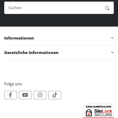
Informationen
Gesetzliche Informationen
Folge uns: