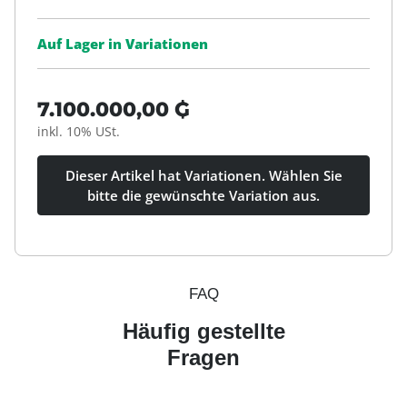
Auf Lager in Variationen
7.100.000,00 ₲
inkl. 10% USt.
Dieser Artikel hat Variationen. Wählen Sie
bitte die gewünschte Variation aus.
FAQ
Häufig gestellte
Fragen