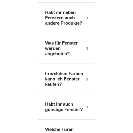
Habt ihr neben
Fenstern auch
andere Produkte?
Was für Fenster
werden
angeboten?
In welchen Farben
kann ich Fenster
kaufen?
Habt ihr auch
günstige Fenster?
Welche Türen