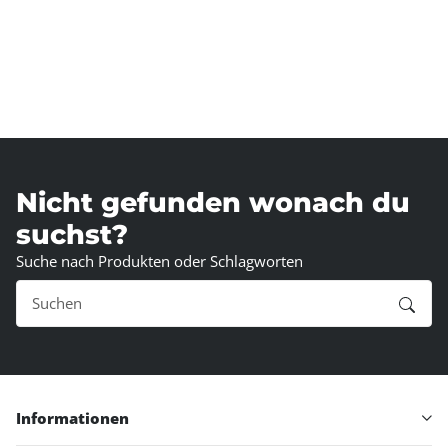
Nicht gefunden wonach du
suchst?
Suche nach Produkten oder Schlagworten
Informationen