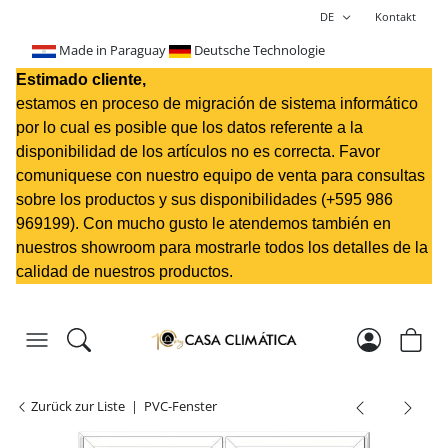
DE
Kontakt
Made in Paraguay
Deutsche Technologie
Estimado cliente,
estamos en proceso de migración de sistema informático
por lo cual es posible que los datos referente a la
disponibilidad de los artículos no es correcta. Favor
comuniquese con nuestro equipo de venta para consultas
sobre los productos y sus disponibilidades (+595 98
6
969199
). Con mucho gusto le atendemos también en
nuestros showroom para mostrarle todos los detalles de la
calidad de nuestros productos.
Zurück zur Liste
PVC-Fenster