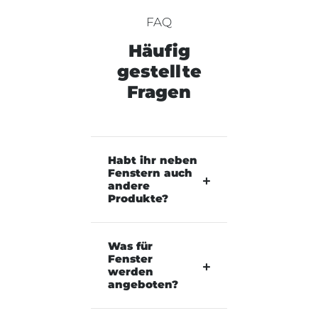
FAQ
Häufig
gestellte
Fragen
Habt ihr neben
Fenstern auch
andere
Produkte?
Was für
Fenster
werden
angeboten?