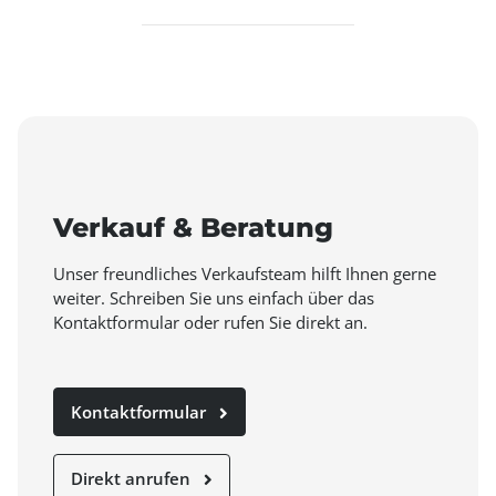
Verkauf & Beratung
Unser freundliches Verkaufsteam hilft Ihnen gerne
weiter. Schreiben Sie uns einfach über das
Kontaktformular oder rufen Sie direkt an.
Kontaktformular
Direkt anrufen