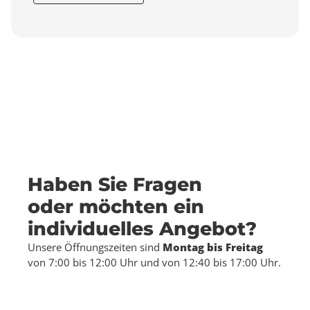
Haben Sie Fragen
oder möchten ein
individuelles Angebot?
Unsere Öffnungszeiten sind
Montag bis Freitag
von 7:00 bis 12:00 Uhr und von 12:40 bis 17:00 Uhr.