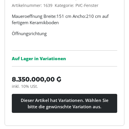
Artikelnummer:
1639
Kategorie:
PVC-Fenster
Maueroeffnung Breite:151 cm Ancho:210 cm auf
fertigem Keramikboden
Öffnungsrichtung
Auf Lager in Variationen
8.350.000,00 ₲
inkl. 10% USt.
Dieser Artikel hat Variationen. Wählen Sie
bitte die gewünschte Variation aus.