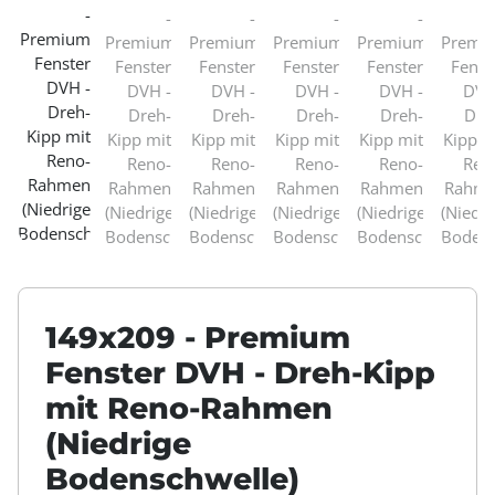
149x209 - Premium
Fenster DVH - Dreh-Kipp
mit Reno-Rahmen
(Niedrige
Bodenschwelle)